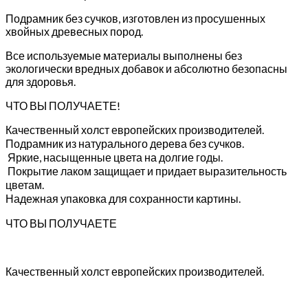
Подрамник без сучков, изготовлен из просушенных
хвойных древесных пород.
Все используемые материалы выполнены без
экологически вредных добавок и абсолютно безопасны
для здоровья.
ЧТО ВЫ ПОЛУЧАЕТЕ!
Качественный холст европейских производителей.
Подрамник из натурального дерева без сучков.
Яркие, насыщенные цвета на долгие годы.
Покрытие лаком защищает и придает выразительность
цветам.
Надежная упаковка для сохранности картины.
ЧТО ВЫ ПОЛУЧАЕТЕ
Качественный холст европейских производителей.