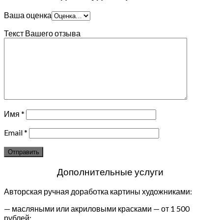
Ваша оценка
Текст Вашего отзыва
Имя
*
Email
*
Дополнительные услуги
Авторская ручная доработка картины художниками:
— масляными или акриловыми красками — от 1 500
рублей;