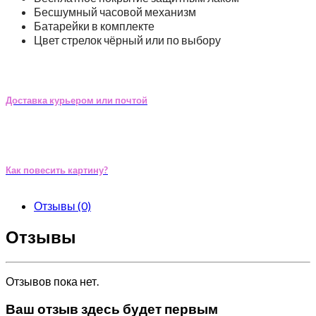
Бесшумный часовой механизм
Батарейки в комплекте
Цвет стрелок чёрный или по выбору
Доставка курьером или почтой
Как повесить картину?
Отзывы (0)
Отзывы
Отзывов пока нет.
Ваш отзыв здесь будет первым