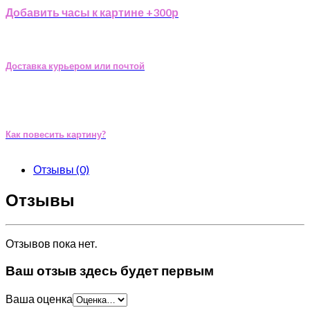
Добавить часы к картине +300р
Доставка курьером или почтой
Как повесить картину?
Отзывы (0)
Отзывы
Отзывов пока нет.
Ваш отзыв здесь будет первым
Ваша оценка