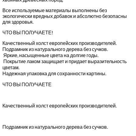
Все используемые материалы выполнены без
экологически вредных добавок и абсолютно безопасны
для здоровья.
ЧТО ВЫ ПОЛУЧАЕТЕ!
Качественный холст европейских производителей.
Подрамник из натурального дерева без сучков.
Яркие, насыщенные цвета на долгие годы.
Покрытие лаком защищает и придает выразительность
цветам.
Надежная упаковка для сохранности картины.
ЧТО ВЫ ПОЛУЧАЕТЕ
Качественный холст европейских производителей.
Подрамник из натурального дерева без сучков.