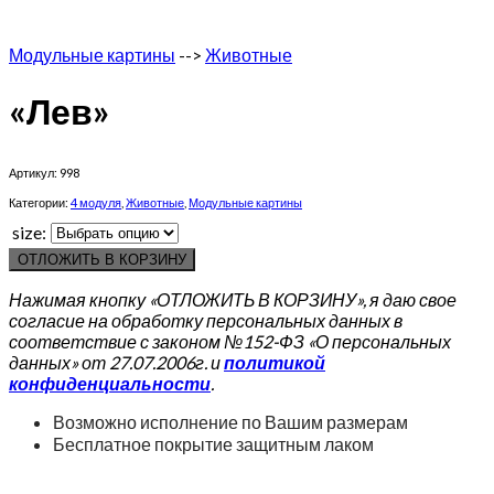
Модульные картины
-->
Животные
«Лев»
Артикул:
998
Категории:
4 модуля
,
Животные
,
Модульные картины
size:
ОТЛОЖИТЬ В КОРЗИНУ
Нажимая кнопку «ОТЛОЖИТЬ В КОРЗИНУ», я даю свое
согласие на обработку персональных данных в
соответствие с законом №152-ФЗ «О персональных
данных» от 27.07.2006г. и
политикой
конфиденциальности
.
Возможно исполнение по Вашим размерам
Бесплатное покрытие защитным лаком