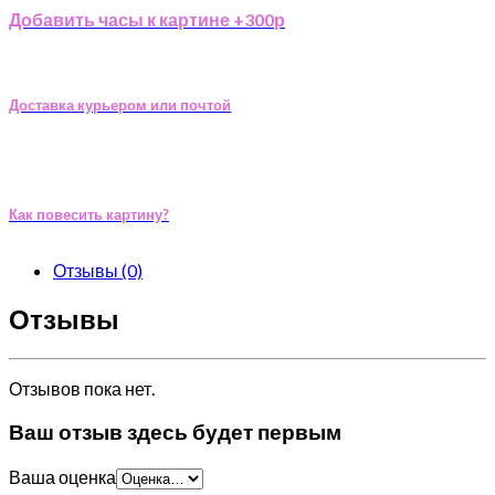
Добавить часы к картине +300р
Доставка курьером или почтой
Как повесить картину?
Отзывы (0)
Отзывы
Отзывов пока нет.
Ваш отзыв здесь будет первым
Ваша оценка