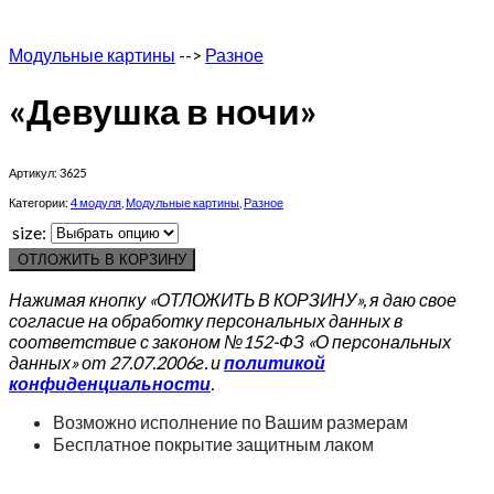
Модульные картины
-->
Разное
«Девушка в ночи»
Артикул:
3625
Категории:
4 модуля
,
Модульные картины
,
Разное
size:
ОТЛОЖИТЬ В КОРЗИНУ
Нажимая кнопку «ОТЛОЖИТЬ В КОРЗИНУ», я даю свое
согласие на обработку персональных данных в
соответствие с законом №152-ФЗ «О персональных
данных» от 27.07.2006г. и
политикой
конфиденциальности
.
Возможно исполнение по Вашим размерам
Бесплатное покрытие защитным лаком