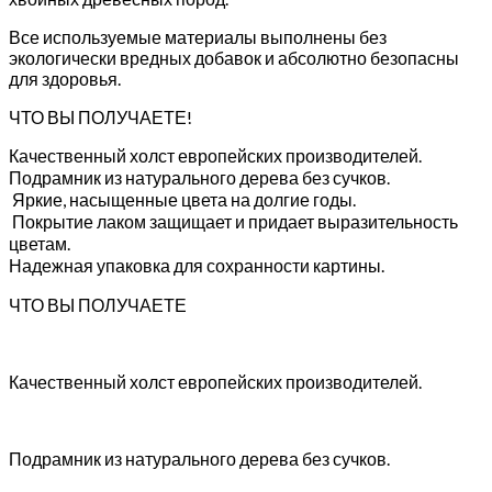
Все используемые материалы выполнены без
экологически вредных добавок и абсолютно безопасны
для здоровья.
ЧТО ВЫ ПОЛУЧАЕТЕ!
Качественный холст европейских производителей.
Подрамник из натурального дерева без сучков.
Яркие, насыщенные цвета на долгие годы.
Покрытие лаком защищает и придает выразительность
цветам.
Надежная упаковка для сохранности картины.
ЧТО ВЫ ПОЛУЧАЕТЕ
Качественный холст европейских производителей.
Подрамник из натурального дерева без сучков.