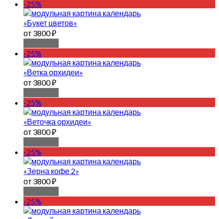
-25%
«Букет цветов»
от 3800 ₽
В корзину
-25%
«Ветка орхидеи»
от 3800 ₽
В корзину
-25%
«Веточка орхидеи»
от 3800 ₽
В корзину
-25%
«Зерна кофе 2»
от 3800 ₽
В корзину
-25%